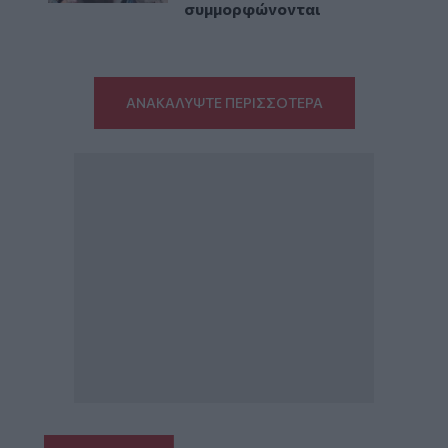
συμμορφώνονται
ΑΝΑΚΑΛΥΨΤΕ ΠΕΡΙΣΣΟΤΕΡΑ