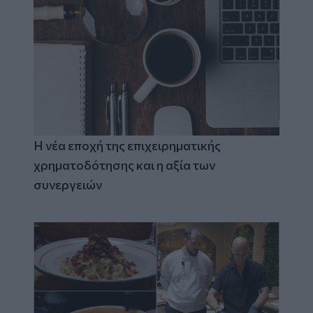
Η νέα εποχή της επιχειρηματικής
χρηματοδότησης και η αξία των
συνεργειών