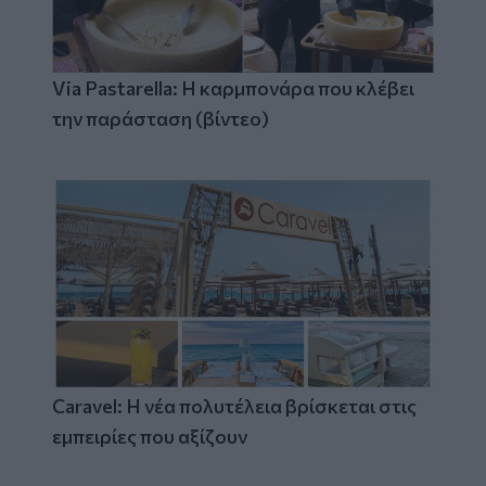
Via Pastarella: Η καρμπονάρα που κλέβει
την παράσταση (βίντεο)
Caravel: Η νέα πολυτέλεια βρίσκεται στις
εμπειρίες που αξίζουν