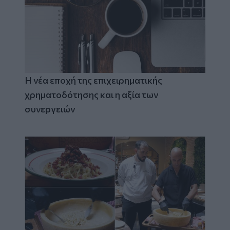
Η νέα εποχή της επιχειρηματικής
χρηματοδότησης και η αξία των
συνεργειών