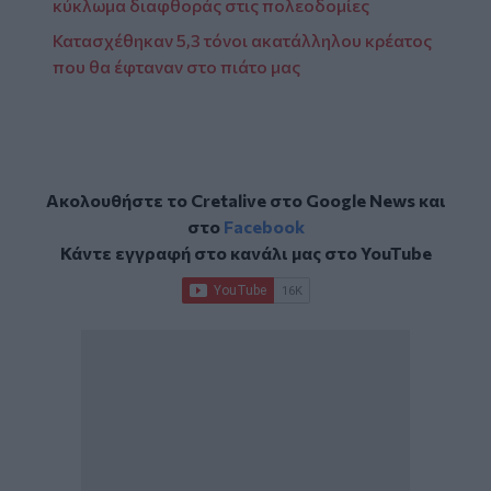
κύκλωμα διαφθοράς στις πολεοδομίες
Κατασχέθηκαν 5,3 τόνοι ακατάλληλου κρέατος
που θα έφταναν στο πιάτο μας
Ακολουθήστε το Cretalive στο
Google News
και
στο
Facebook
Κάντε εγγραφή στο κανάλι μας στο
YouTube