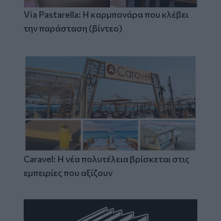
Via Pastarella: Η καρμπονάρα που κλέβει
την παράσταση (βίντεο)
Caravel: Η νέα πολυτέλεια βρίσκεται στις
εμπειρίες που αξίζουν