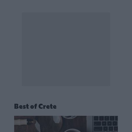
Best of Crete