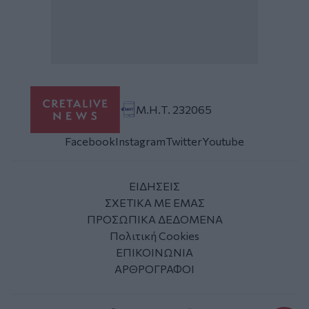
Μ.Η.Τ. 232065
Facebook
Instagram
Twitter
Youtube
ΕΙΔΗΣΕΙΣ
ΣΧΕΤΙΚΑ ΜΕ ΕΜΑΣ
ΠΡΟΣΩΠΙΚΑ ΔΕΔΟΜΕΝΑ
Πολιτική Cookies
ΕΠΙΚΟΙΝΩΝΙΑ
ΑΡΘΡΟΓΡΑΦΟΙ