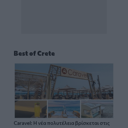
Best of Crete
Caravel: Η νέα πολυτέλεια βρίσκεται στις