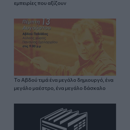
εμπειρίες που αξίζουν
Το Αβδού τιμά ένα μεγάλο δημιουργό, ένα
μεγάλο μαέστρο, ένα μεγάλο δάσκαλο