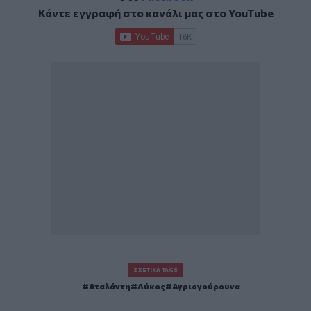
Κάντε εγγραφή στο κανάλι μας στο
YouTube
ΣΧΕΤΙΚΆ TAGS
Αταλάντη
Λύκος
Αγριογούρουνα