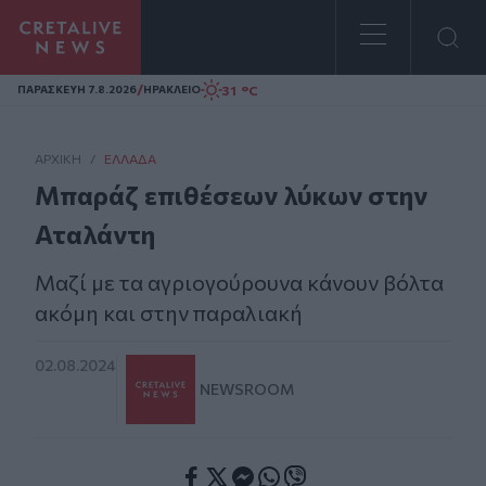
Homepage
/
31 °C
ΠΑΡΑΣΚΕΥΗ 7.8.2026
ΗΡΑΚΛΕΙΟ
ΑΡΧΙΚΗ
/
ΕΛΛΆΔΑ
Μπαράζ επιθέσεων λύκων στην
Αταλάντη
Μαζί με τα αγριογούρουνα κάνουν βόλτα
ακόμη και στην παραλιακή
02.08.2024
NEWSROOM