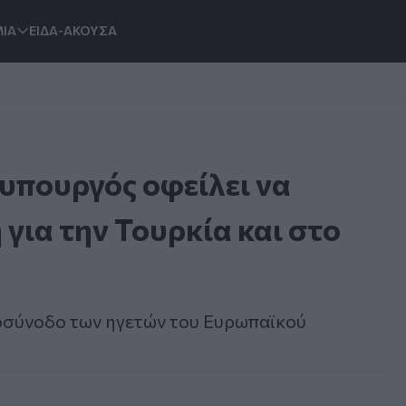
ΙΑ
ΕΙΔΑ-ΑΚΟΥΣΑ
υπουργός οφείλει να
για την Τουρκία και στο
οσύνοδο των ηγετών του Ευρωπαϊκού