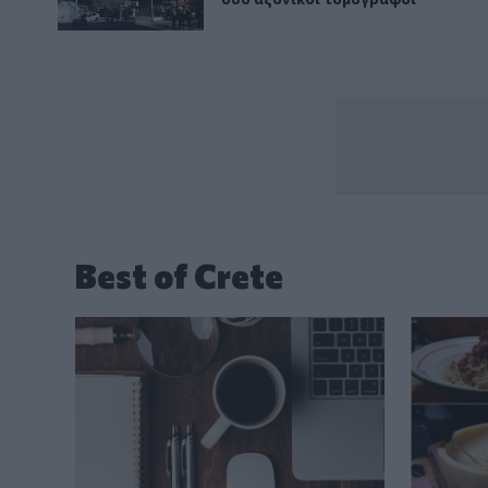
Best of Crete