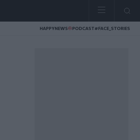
HAPPYNEWS
PODCAST
#FACE_STORIES