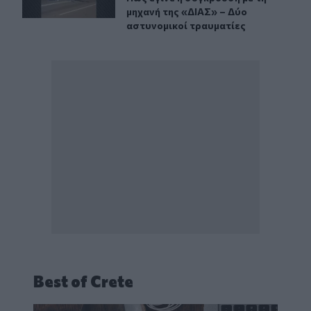
μηχανή της «ΔΙΑΣ» – Δύο
αστυνομικοί τραυματίες
Best of Crete