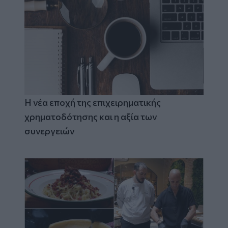
Η νέα εποχή της επιχειρηματικής
χρηματοδότησης και η αξία των
συνεργειών