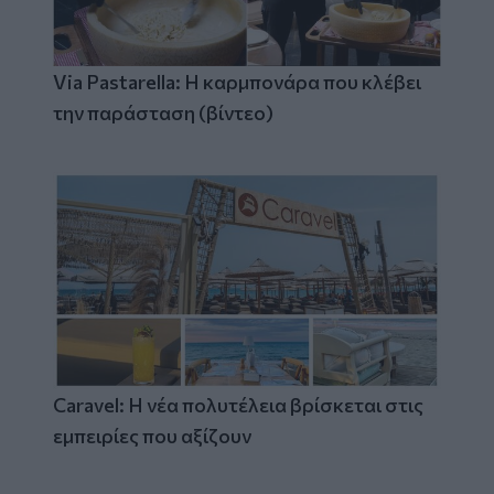
Via Pastarella: Η καρμπονάρα που κλέβει
την παράσταση (βίντεο)
Caravel: Η νέα πολυτέλεια βρίσκεται στις
εμπειρίες που αξίζουν