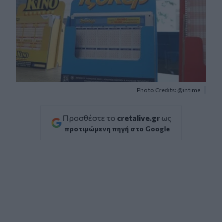
Photo Credits: @intime
Προσθέστε το
cretalive.gr
ως
προτιμώμενη πηγή στο Google