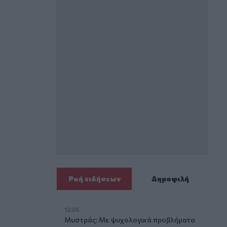
Ροή ειδήσεων
Δημοφιλή
12:05
Μυστράς: Με ψυχολογικά προβλήματα