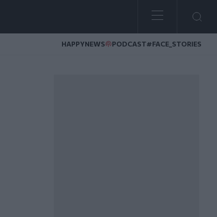
HAPPYNEWS
PODCAST
#FACE_STORIES