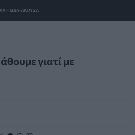
ΙΑ
ΕΙΔΑ-ΑΚΟΥΣΑ
άθουμε γιατί με