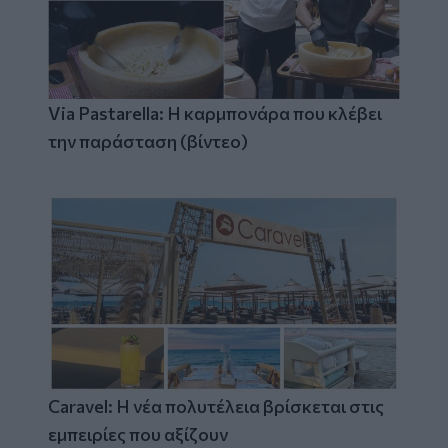
Via Pastarella: Η καρμπονάρα που κλέβει
την παράσταση (βίντεο)
Caravel: Η νέα πολυτέλεια βρίσκεται στις
εμπειρίες που αξίζουν