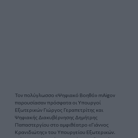
Τον πολύγλωσσο «
Ψηφιακό Βοηθό
»
mAigov
παρουσίασαν πρόσφατα οι Υπουργοί
Εξωτερικών Γιώργος Γεραπετρίτης και
Ψηφιακής Διακυβέρνησης Δημήτρης
Παπαστεργίου στο αμφιθέατρο «Γιάννος
Κρανιδιώτης» του Υπουργείου Εξωτερικών.