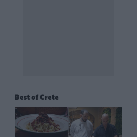
Best of Crete