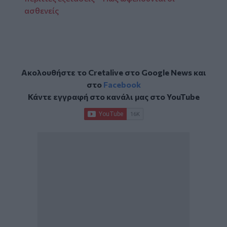
ασθενείς
Ακολουθήστε το Cretalive στο
Google News
και
στο
Facebook
Κάντε εγγραφή στο κανάλι μας στο
YouTube