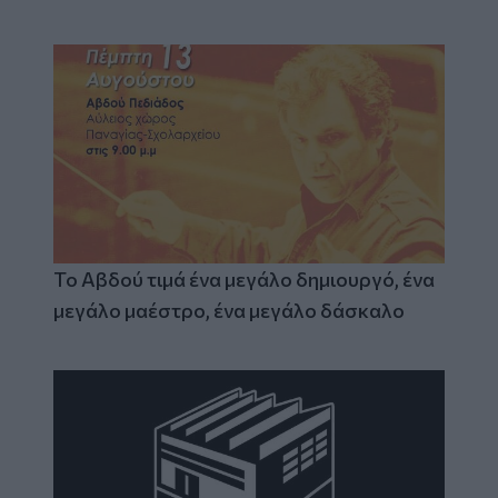
Το Αβδού τιμά ένα μεγάλο δημιουργό, ένα
μεγάλο μαέστρο, ένα μεγάλο δάσκαλο