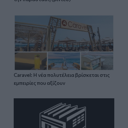
Caravel: Η νέα πολυτέλεια βρίσκεται στις
εμπειρίες που αξίζουν