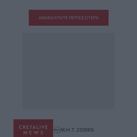
ΑΝΑΚΑΛΥΨΤΕ ΠΕΡΙΣΣΟΤΕΡΑ
Μ.Η.Τ. 232065