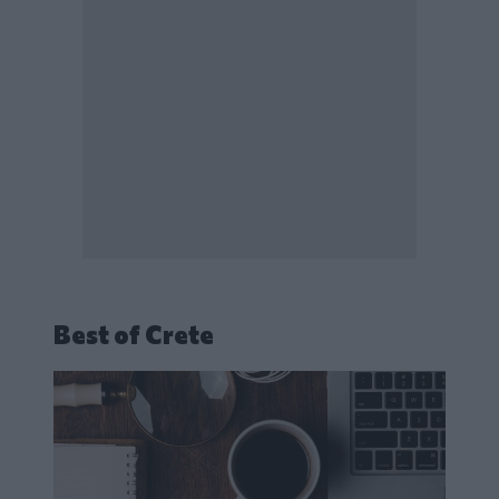
Best of Crete