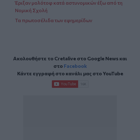
Έριξαν μολότοφ κατά αστυνομικών έξω από τη
Νομική Σχολή
Τα πρωτοσέλιδα των εφημερίδων
Ακολουθήστε το Cretalive στο
Google News
και
στο
Facebook
Κάντε εγγραφή στο κανάλι μας στο
YouTube