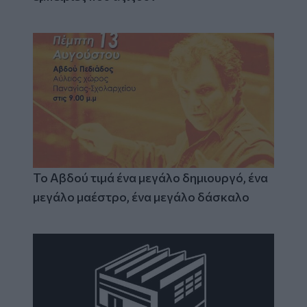
Το Αβδού τιμά ένα μεγάλο δημιουργό, ένα
μεγάλο μαέστρο, ένα μεγάλο δάσκαλο