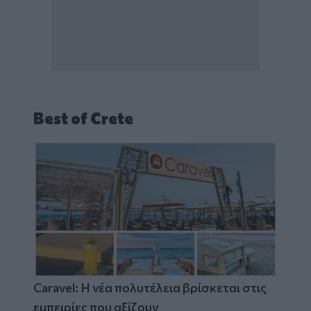
Best of Crete
Caravel: Η νέα πολυτέλεια βρίσκεται στις
εμπειρίες που αξίζουν