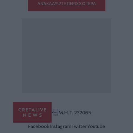
ΑΝΑΚΑΛΥΨΤΕ ΠΕΡΙΣΣΟΤΕΡΑ
Μ.Η.Τ. 232065
Facebook
Instagram
Twitter
Youtube