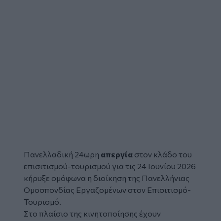
Πανελλαδική 24ωρη
απεργία
στον κλάδο του
επισιτισμού-τουρισμού για τις 24 Ιουνίου 2026
κήρυξε ομόφωνα η διοίκηση της Πανελλήνιας
Ομοσπονδίας Εργαζομένων στον Επισιτισμό-
Τουρισμό.
Στο πλαίσιο της κινητοποίησης έχουν