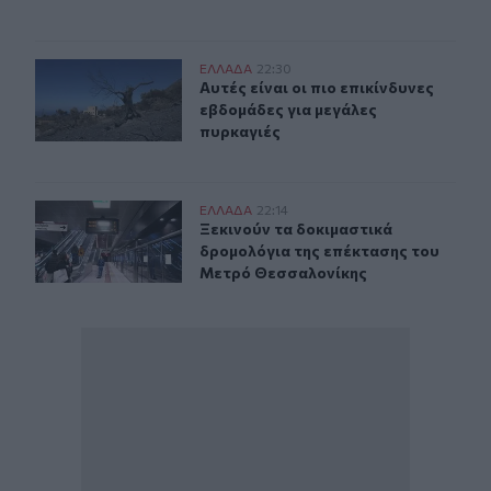
Αυτές είναι οι πιο επικίνδυνες εβδομάδες για μεγάλες π
ΕΛΛAΔΑ
22:30
Αυτές είναι οι πιο επικίνδυνες εβδ
Αυτές είναι οι πιο επικίνδυνες
εβδομάδες για μεγάλες
πυρκαγιές
Ξεκινούν τα δοκιμαστικά δρομολόγια της επέκτασης τ
ΕΛΛAΔΑ
22:14
Ξεκινούν τα δοκιμαστικά δρομολόγ
Ξεκινούν τα δοκιμαστικά
δρομολόγια της επέκτασης του
Μετρό Θεσσαλονίκης