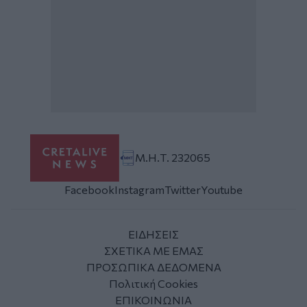
Μ.Η.Τ. 232065
Facebook
Instagram
Twitter
Youtube
ΕΙΔΗΣΕΙΣ
ΣΧΕΤΙΚΑ ΜΕ ΕΜΑΣ
ΠΡΟΣΩΠΙΚΑ ΔΕΔΟΜΕΝΑ
Πολιτική Cookies
ΕΠΙΚΟΙΝΩΝΙΑ