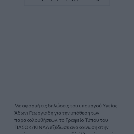
Με αφορμή τις δηλώσεις του υπουργού Υγείας
Άδωνι Γεωργιάδη
για την υπόθεση των
παρακολουθήσεων, το Γραφείο Τύπου του
ΠΑΣΟΚ/ΚΙΝΑΛ
εξέδωσε ανακοίνωση στην