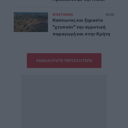
ΕΠΙΣΤΗΜΕΣ
16:56
Καύσωνας και ξηρασία
"χτυπούν" την αγροτική
παραγωγή και στην Κρήτη
ΑΝΑΚΑΛΥΨΤΕ ΠΕΡΙΣΣΟΤΕΡΑ