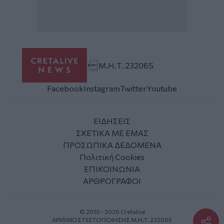
Μ.Η.Τ. 232065
Facebook
Instagram
Twitter
Youtube
ΕΙΔΗΣΕΙΣ
ΣΧΕΤΙΚΑ ΜΕ ΕΜΑΣ
ΠΡΟΣΩΠΙΚΑ ΔΕΔΟΜΕΝΑ
Πολιτική Cookies
ΕΠΙΚΟΙΝΩΝΙΑ
ΑΡΘΡΟΓΡΑΦΟΙ
© 2010 - 2026 Cretalive
ΑΡΙΘΜΟΣ ΠΙΣΤΟΠΟΙΗΣΗΣ Μ.Η.Τ. 232065