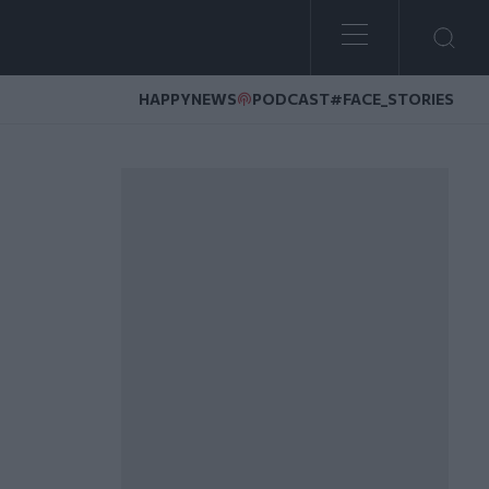
HAPPYNEWS
PODCAST
#FACE_STORIES