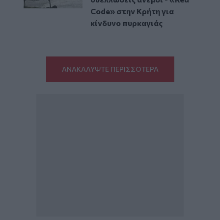
Code» στην Κρήτη για
κίνδυνο πυρκαγιάς
ΑΝΑΚΑΛΥΨΤΕ ΠΕΡΙΣΣΟΤΕΡΑ