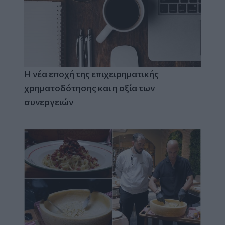
Η νέα εποχή της επιχειρηματικής
χρηματοδότησης και η αξία των
συνεργειών