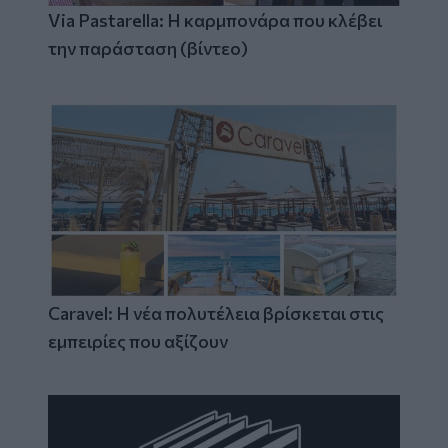
Via Pastarella: Η καρμπονάρα που κλέβει
την παράσταση (βίντεο)
Caravel: Η νέα πολυτέλεια βρίσκεται στις
εμπειρίες που αξίζουν