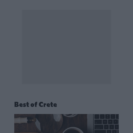
Best of Crete