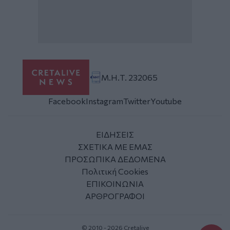
Μ.Η.Τ. 232065
Facebook
Instagram
Twitter
Youtube
ΕΙΔΗΣΕΙΣ
ΣΧΕΤΙΚΑ ΜΕ ΕΜΑΣ
ΠΡΟΣΩΠΙΚΑ ΔΕΔΟΜΕΝΑ
Πολιτική Cookies
ΕΠΙΚΟΙΝΩΝΙΑ
ΑΡΘΡΟΓΡΑΦΟΙ
© 2010 - 2026 Cretalive