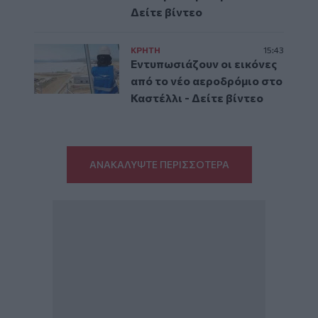
Δείτε βίντεο
ΚΡΗΤΗ
15:43
Εντυπωσιάζουν οι εικόνες
από το νέο αεροδρόμιο στο
Καστέλλι - Δείτε βίντεο
ΑΝΑΚΑΛΥΨΤΕ ΠΕΡΙΣΣΟΤΕΡΑ