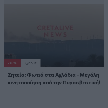
ΚΡΗΤΗ
20:17
Σητεία: Φωτιά στα Αχλάδια - Μεγάλη
κινητοποίηση από την Πυροσβεστική!