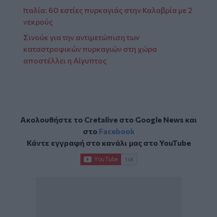
Ιταλία: 60 εστίες πυρκαγιάς στην Καλαβρία με 2
νεκρούς
Σινούκ για την αντιμετώπιση των
καταστροφικών πυρκαγιών στη χώρα
αποστέλλει η Αίγυπτος
Ακολουθήστε το Cretalive στο
Google News
και
στο
Facebook
Κάντε εγγραφή στο κανάλι μας στο
YouTube