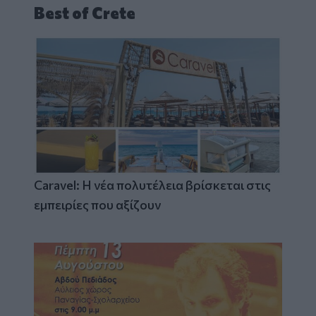
Best of Crete
Caravel: Η νέα πολυτέλεια βρίσκεται στις
εμπειρίες που αξίζουν