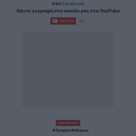
στο
Facebook
Κάντε εγγραφή στο κανάλι μας στο
YouTube
ΣΧΕΤΙΚΆ TAGS
Τροχαίο
Πύργος