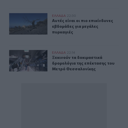
Αυτές είναι οι πιο επικίνδυνες εβδομάδες για μεγάλες π
ΕΛΛAΔΑ
22:30
Αυτές είναι οι πιο επικίνδυνες εβδ
Αυτές είναι οι πιο επικίνδυνες
εβδομάδες για μεγάλες
πυρκαγιές
Ξεκινούν τα δοκιμαστικά δρομολόγια της επέκτασης τ
ΕΛΛAΔΑ
22:14
Ξεκινούν τα δοκιμαστικά δρομολόγ
Ξεκινούν τα δοκιμαστικά
δρομολόγια της επέκτασης του
Μετρό Θεσσαλονίκης