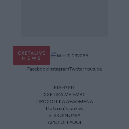
Μ.Η.Τ. 232065
Facebook
Instagram
Twitter
Youtube
ΕΙΔΗΣΕΙΣ
ΣΧΕΤΙΚΑ ΜΕ ΕΜΑΣ
ΠΡΟΣΩΠΙΚΑ ΔΕΔΟΜΕΝΑ
Πολιτική Cookies
ΕΠΙΚΟΙΝΩΝΙΑ
ΑΡΘΡΟΓΡΑΦΟΙ