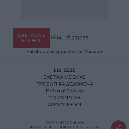
Μ.Η.Τ. 232065
Facebook
Instagram
Twitter
Youtube
ΕΙΔΗΣΕΙΣ
ΣΧΕΤΙΚΑ ΜΕ ΕΜΑΣ
ΠΡΟΣΩΠΙΚΑ ΔΕΔΟΜΕΝΑ
Πολιτική Cookies
ΕΠΙΚΟΙΝΩΝΙΑ
ΑΡΘΡΟΓΡΑΦΟΙ
© 2010 - 2026 Cretalive
ΑΡΙΘΜΟΣ ΠΙΣΤΟΠΟΙΗΣΗΣ Μ.Η.Τ. 232065