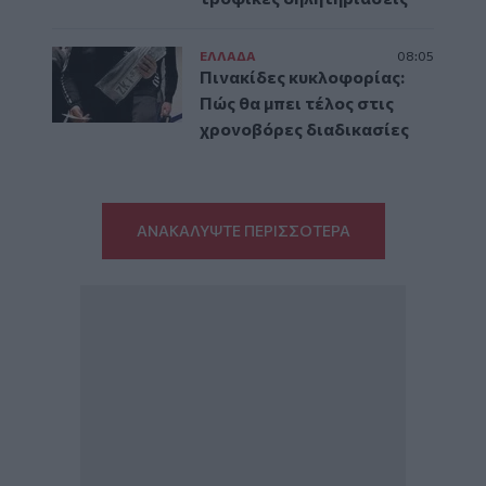
ΕΛΛAΔΑ
08:05
Πινακίδες κυκλοφορίας:
Πώς θα μπει τέλος στις
χρονοβόρες διαδικασίες
ΑΝΑΚΑΛΥΨΤΕ ΠΕΡΙΣΣΟΤΕΡΑ