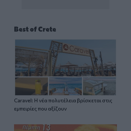
Best of Crete
Caravel: Η νέα πολυτέλεια βρίσκεται στις
εμπειρίες που αξίζουν