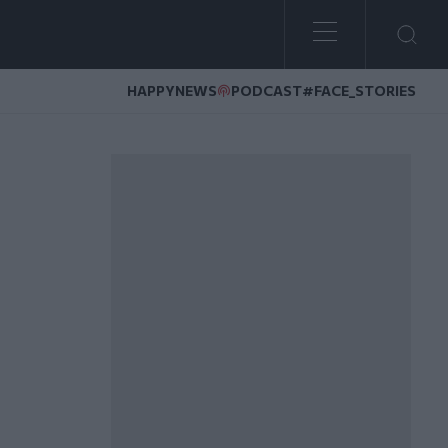
HAPPYNEWS
PODCAST
#FACE_STORIES