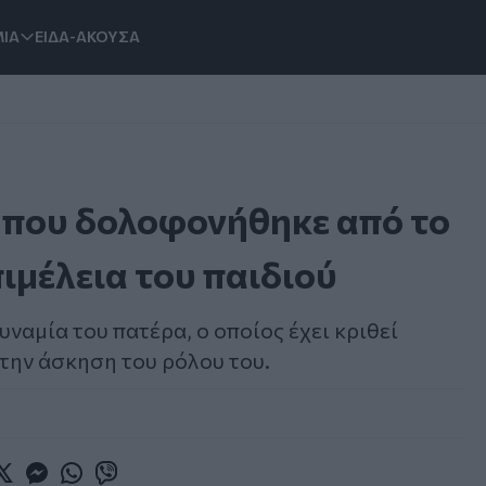
ΙΑ
ΕΙΔΑ-ΑΚΟΥΣΑ
ς που δολοφονήθηκε από το
ιμέλεια του παιδιού
ναμία του πατέρα, ο οποίος έχει κριθεί
την άσκηση του ρόλου του.