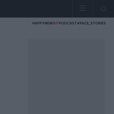
HAPPYNEWS
PODCAST
#FACE_STORIES