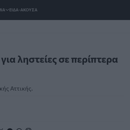
ΙΑ
ΕΙΔΑ-ΑΚΟΥΣΑ
για ληστείες σε περίπτερα
κής Αττικής.