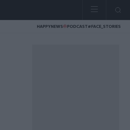
HAPPYNEWS
PODCAST
#FACE_STORIES