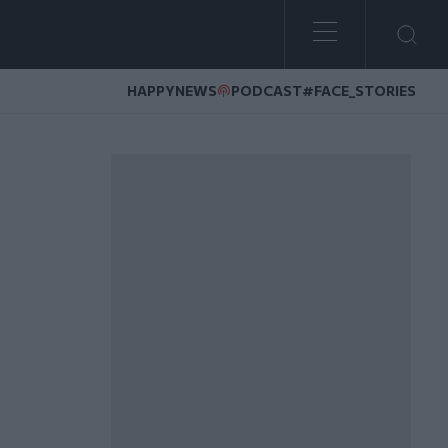
HAPPYNEWS
PODCAST
#FACE_STORIES