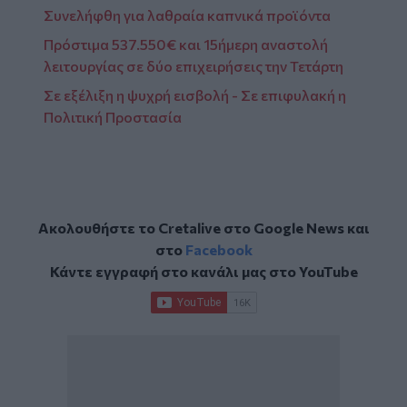
Συνελήφθη για λαθραία καπνικά προϊόντα
Πρόστιμα 537.550€ και 15ήμερη αναστολή
λειτουργίας σε δύο επιχειρήσεις την Τετάρτη
Σε εξέλιξη η ψυχρή εισβολή - Σε επιφυλακή η
Πολιτική Προστασία
Ακολουθήστε το Cretalive στο
Google News
και
στο
Facebook
Κάντε εγγραφή στο κανάλι μας στο
YouTube