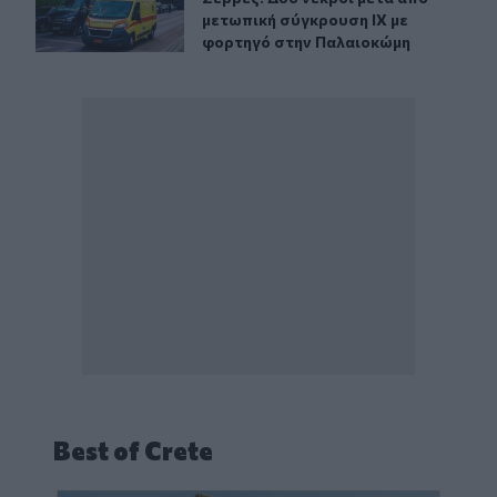
μετωπική σύγκρουση ΙΧ με
φορτηγό στην Παλαιοκώμη
Best of Crete