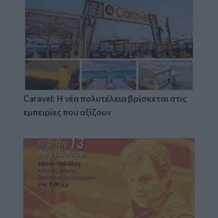
Caravel: Η νέα πολυτέλεια βρίσκεται στις
εμπειρίες που αξίζουν