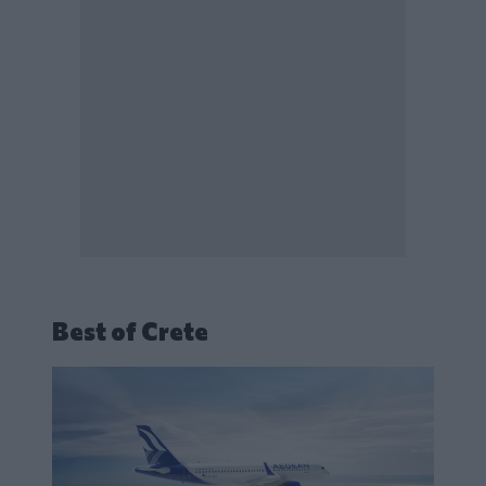
Best of Crete