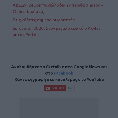
ΑΔΕΔΥ: 24ωρη πανελλαδική απεργία σήμερα -
Οι διεκδικήσεις
Στις κάλπες σήμερα οι φοιτητές
Eurovision 2026: Στον μεγάλο τελικό ο Akylas
με το «Ferto»
Ακολουθήστε το Cretalive στο
Google News
και
στο
Facebook
Κάντε εγγραφή στο κανάλι μας στο
YouTube