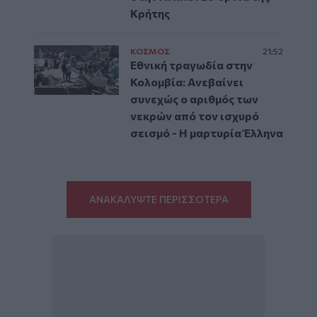
Κρήτης
ΚΟΣΜΟΣ
21:52
Εθνική τραγωδία στην
Κολομβία: Ανεβαίνει
συνεχώς ο αριθμός των
νεκρών από τον ισχυρό
σεισμό - Η μαρτυρία Έλληνα
ΑΝΑΚΑΛΥΨΤΕ ΠΕΡΙΣΣΟΤΕΡΑ