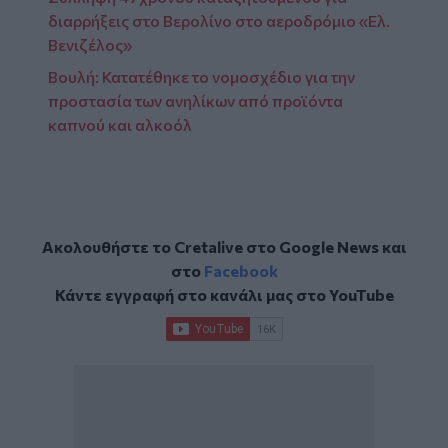
διαρρήξεις στο Βερολίνο στο αεροδρόμιο «Ελ.
Βενιζέλος»
Βουλή: Κατατέθηκε το νομοσχέδιο για την
προστασία των ανηλίκων από προϊόντα
καπνού και αλκοόλ
Ακολουθήστε το Cretalive στο
Google News
και
στο
Facebook
Κάντε εγγραφή στο κανάλι μας στο
YouTube