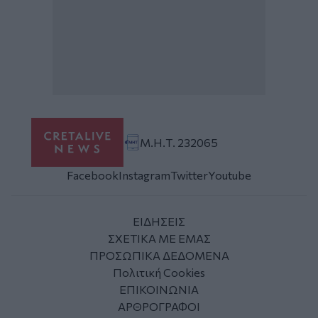
Μ.Η.Τ. 232065
Facebook
Instagram
Twitter
Youtube
ΕΙΔΗΣΕΙΣ
ΣΧΕΤΙΚΑ ΜΕ ΕΜΑΣ
ΠΡΟΣΩΠΙΚΑ ΔΕΔΟΜΕΝΑ
Πολιτική Cookies
ΕΠΙΚΟΙΝΩΝΙΑ
ΑΡΘΡΟΓΡΑΦΟΙ