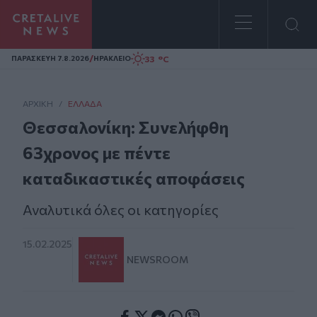
Homepage
/
33 °C
ΠΑΡΑΣΚΕΥΗ 7.8.2026
ΗΡΑΚΛΕΙΟ
ΑΡΧΙΚΗ
/
ΕΛΛΆΔΑ
Θεσσαλονίκη: Συνελήφθη
63χρονος με πέντε
καταδικαστικές αποφάσεις
Αναλυτικά όλες οι κατηγορίες
15.02.2025
NEWSROOM