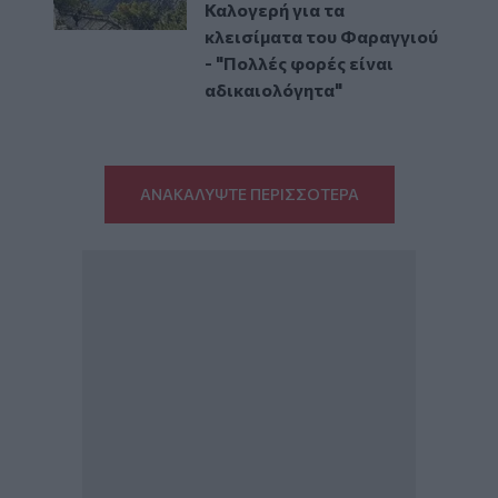
Καλογερή για τα
κλεισίματα του Φαραγγιού
- "Πολλές φορές είναι
αδικαιολόγητα"
ΑΝΑΚΑΛΥΨΤΕ ΠΕΡΙΣΣΟΤΕΡΑ