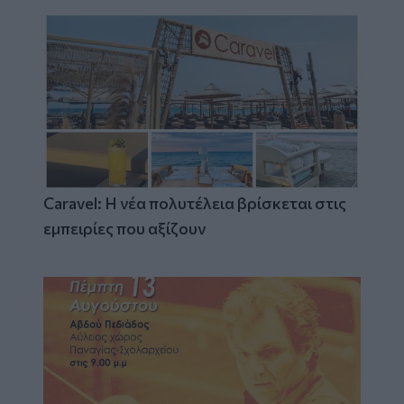
Caravel: Η νέα πολυτέλεια βρίσκεται στις
εμπειρίες που αξίζουν