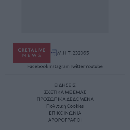
Μ.Η.Τ. 232065
Facebook
Instagram
Twitter
Youtube
ΕΙΔΗΣΕΙΣ
ΣΧΕΤΙΚΑ ΜΕ ΕΜΑΣ
ΠΡΟΣΩΠΙΚΑ ΔΕΔΟΜΕΝΑ
Πολιτική Cookies
ΕΠΙΚΟΙΝΩΝΙΑ
ΑΡΘΡΟΓΡΑΦΟΙ