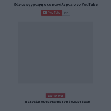
Κάντε εγγραφή στο κανάλι μας στο
YouTube
ΣΧΕΤΙΚΆ TAGS
Ζευγάρι
Θάνατος
Βουτιά
Ζωγράφου