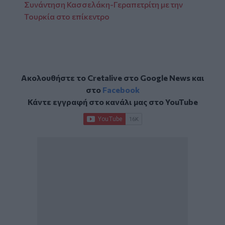
Συνάντηση Κασσελάκη-Γεραπετρίτη με την
Τουρκία στο επίκεντρο
Ακολουθήστε το Cretalive στο
Google News
και
στο
Facebook
Κάντε εγγραφή στο κανάλι μας στο
YouTube