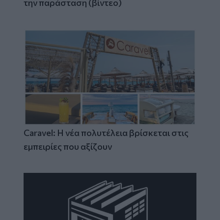
την παράσταση (βίντεο)
Caravel: Η νέα πολυτέλεια βρίσκεται στις
εμπειρίες που αξίζουν