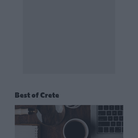
Best of Crete