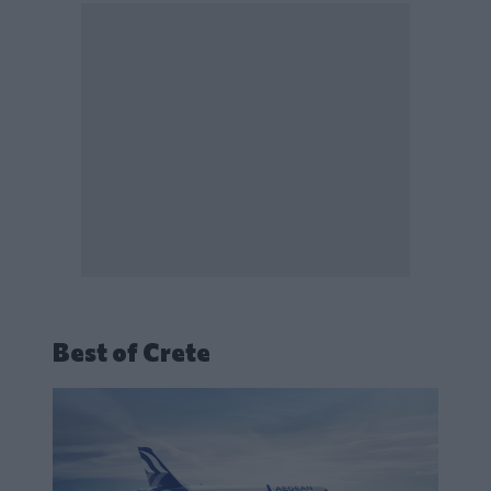
Best of Crete