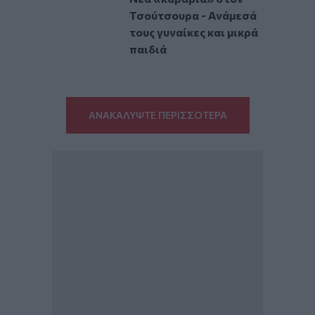
Τσούτσουρα - Ανάμεσά
τους γυναίκες και μικρά
παιδιά
ΑΝΑΚΑΛΥΨΤΕ ΠΕΡΙΣΣΟΤΕΡΑ