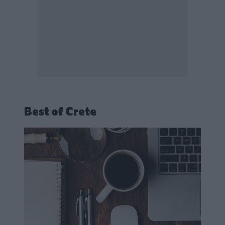
Best of Crete