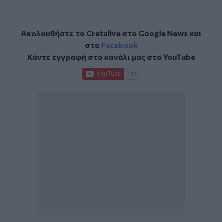
Ακολουθήστε το Cretalive στο
Google News
και
στο
Facebook
Κάντε εγγραφή στο κανάλι μας στο
YouTube