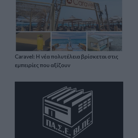
Caravel: Η νέα πολυτέλεια βρίσκεται στις
εμπειρίες που αξίζουν