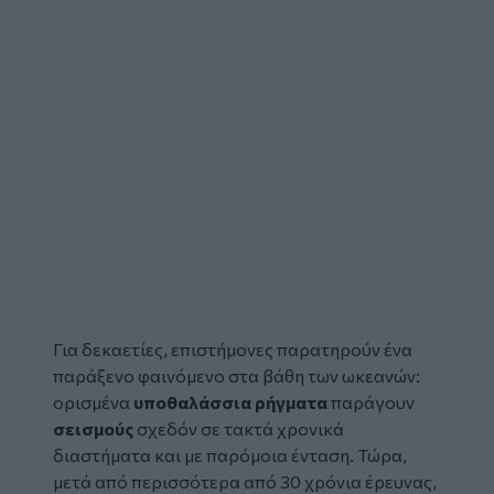
Για δεκαετίες, επιστήμονες παρατηρούν ένα
παράξενο φαινόμενο στα βάθη των ωκεανών:
ορισμένα
υποθαλάσσια ρήγματα
παράγουν
σεισμούς
σχεδόν σε τακτά χρονικά
διαστήματα και με παρόμοια ένταση. Τώρα,
μετά από περισσότερα από 30 χρόνια έρευνας,