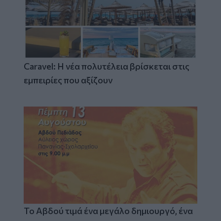
Caravel: Η νέα πολυτέλεια βρίσκεται στις
εμπειρίες που αξίζουν
Το Αβδού τιμά ένα μεγάλο δημιουργό, ένα