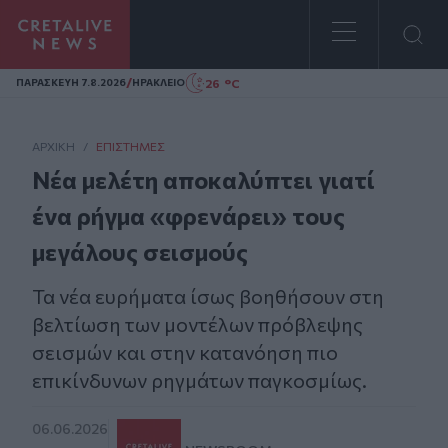
Homepage
/
26 °C
ΠΑΡΑΣΚΕΥΗ 7.8.2026
ΗΡΑΚΛΕΙΟ
ΑΡΧΙΚΗ
/
ΕΠΙΣΤΉΜΕΣ
Νέα μελέτη αποκαλύπτει γιατί
ένα ρήγμα «φρενάρει» τους
μεγάλους σεισμούς
Τα νέα ευρήματα ίσως βοηθήσουν στη
βελτίωση των μοντέλων πρόβλεψης
σεισμών και στην κατανόηση πιο
επικίνδυνων ρηγμάτων παγκοσμίως.
06.06.2026