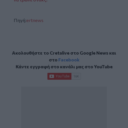
Πηγή:
ertnews
Ακολουθήστε το Cretalive στο
Google News
και
στο
Facebook
Κάντε εγγραφή στο κανάλι μας στο
YouTube