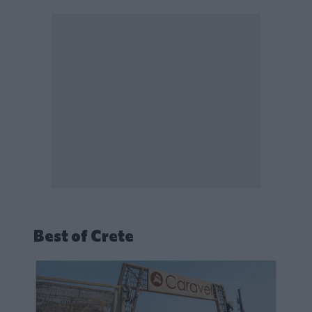
Best of Crete