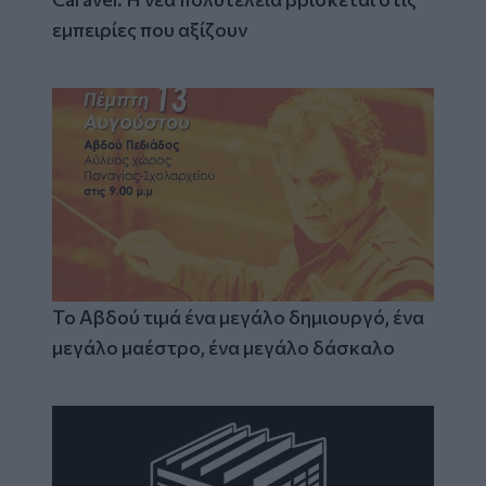
εμπειρίες που αξίζουν
Το Αβδού τιμά ένα μεγάλο δημιουργό, ένα
μεγάλο μαέστρο, ένα μεγάλο δάσκαλο