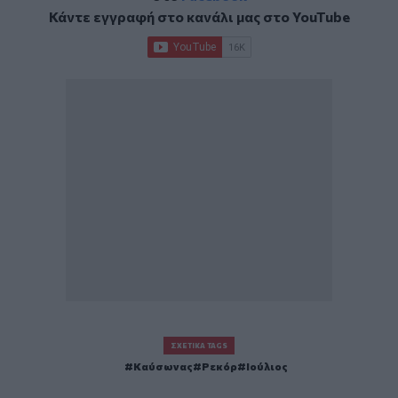
Κάντε εγγραφή στο κανάλι μας στο
YouTube
ΣΧΕΤΙΚΆ TAGS
Καύσωνας
Ρεκόρ
Ιούλιος