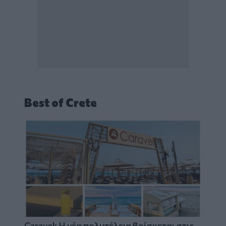
Best of Crete
Caravel: Η νέα πολυτέλεια βρίσκεται στις