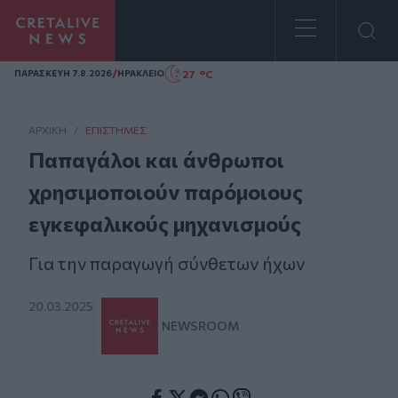
Homepage
/
27 °C
ΠΑΡΑΣΚΕΥΗ 7.8.2026
ΗΡΑΚΛΕΙΟ
ΑΡΧΙΚΗ
/
ΕΠΙΣΤΉΜΕΣ
Παπαγάλοι και άνθρωποι
χρησιμοποιούν παρόμοιους
εγκεφαλικούς μηχανισμούς
Για την παραγωγή σύνθετων ήχων
20.03.2025
NEWSROOM