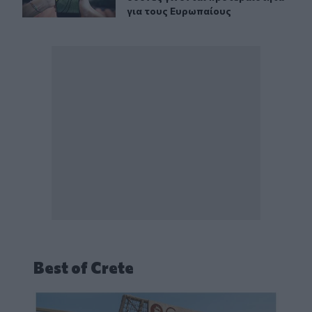
για τους Ευρωπαίους
Best of Crete