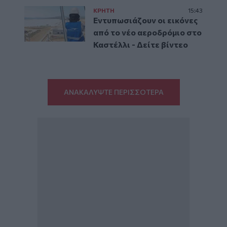
ΚΡΗΤΗ
15:43
Εντυπωσιάζουν οι εικόνες
από το νέο αεροδρόμιο στο
Καστέλλι - Δείτε βίντεο
ΑΝΑΚΑΛΥΨΤΕ ΠΕΡΙΣΣΟΤΕΡΑ