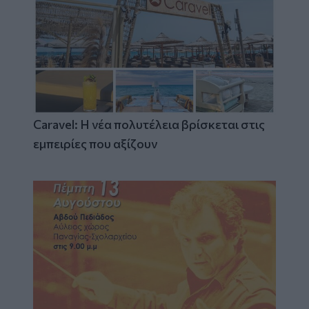
Caravel: Η νέα πολυτέλεια βρίσκεται στις
εμπειρίες που αξίζουν