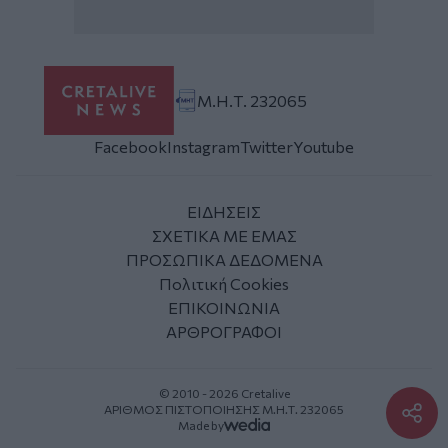
Μ.Η.Τ. 232065
Facebook
Instagram
Twitter
Youtube
ΕΙΔΗΣΕΙΣ
ΣΧΕΤΙΚΑ ΜΕ ΕΜΑΣ
ΠΡΟΣΩΠΙΚΑ ΔΕΔΟΜΕΝΑ
Πολιτική Cookies
ΕΠΙΚΟΙΝΩΝΙΑ
ΑΡΘΡΟΓΡΑΦΟΙ
© 2010 - 2026 Cretalive
ΑΡΙΘΜΟΣ ΠΙΣΤΟΠΟΙΗΣΗΣ Μ.Η.Τ. 232065
Made by