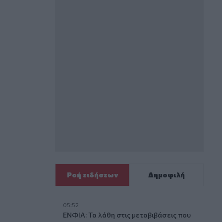
Ροή ειδήσεων
Δημοφιλή
05:52
ΕΝΦΙΑ: Τα λάθη στις μεταβιβάσεις που