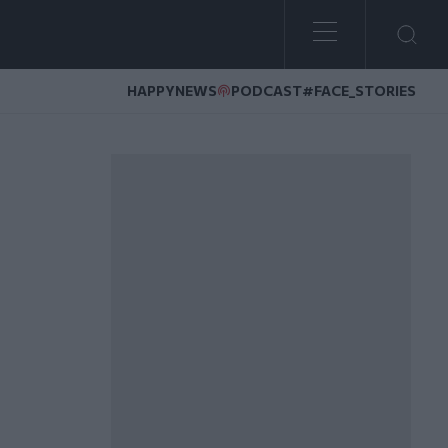
HAPPYNEWS
PODCAST
#FACE_STORIES