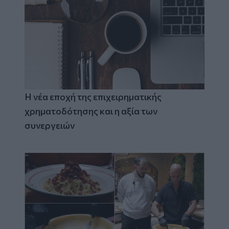
Η νέα εποχή της επιχειρηματικής
χρηματοδότησης και η αξία των
συνεργειών