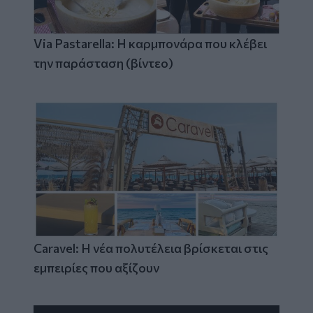
Via Pastarella: Η καρμπονάρα που κλέβει
την παράσταση (βίντεο)
Caravel: Η νέα πολυτέλεια βρίσκεται στις
εμπειρίες που αξίζουν