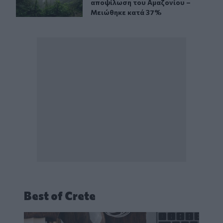
αποψίλωση του Αμαζονίου –
Μειώθηκε κατά 37%
Best of Crete