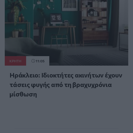
ΚΡΗΤΗ
11:05
Ηράκλειο: Ιδιοκτήτες ακινήτων έχουν
τάσεις φυγής από τη βραχυχρόνια
μίσθωση