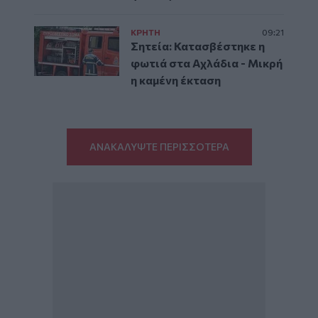
ΚΡΗΤΗ
09:21
Σητεία: Κατασβέστηκε η
φωτιά στα Αχλάδια - Μικρή
η καμένη έκταση
ΑΝΑΚΑΛΥΨΤΕ ΠΕΡΙΣΣΟΤΕΡΑ