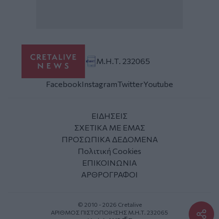
Μ.Η.Τ. 232065
Facebook
Instagram
Twitter
Youtube
ΕΙΔΗΣΕΙΣ
ΣΧΕΤΙΚΑ ΜΕ ΕΜΑΣ
ΠΡΟΣΩΠΙΚΑ ΔΕΔΟΜΕΝΑ
Πολιτική Cookies
ΕΠΙΚΟΙΝΩΝΙΑ
ΑΡΘΡΟΓΡΑΦΟΙ
© 2010 - 2026 Cretalive
ΑΡΙΘΜΟΣ ΠΙΣΤΟΠΟΙΗΣΗΣ Μ.Η.Τ. 232065