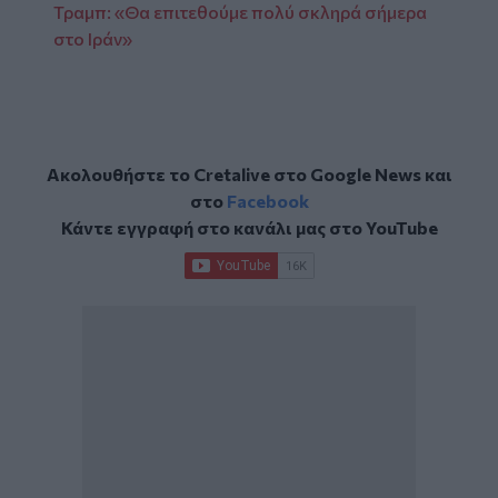
Τραμπ: «Θα επιτεθούμε πολύ σκληρά σήμερα
στο Ιράν»
Ακολουθήστε το Cretalive στο
Google News
και
στο
Facebook
Κάντε εγγραφή στο κανάλι μας στο
YouTube