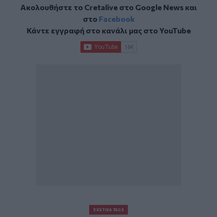
Ακολουθήστε το Cretalive στο
Google News
και
στο
Facebook
Κάντε εγγραφή στο κανάλι μας στο
YouTube
ΣΧΕΤΙΚΆ TAGS