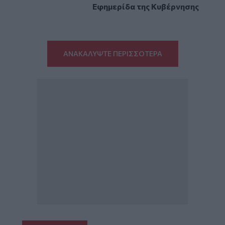
Εφημερίδα της Κυβέρνησης
ΑΝΑΚΑΛΥΨΤΕ ΠΕΡΙΣΣΟΤΕΡΑ