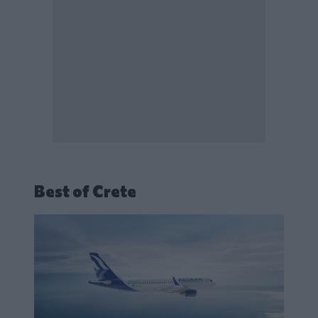
Best of Crete