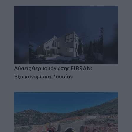
Λύσεις θερμομόνωσης FIBRAN:
Εξοικονομώ κατ' ουσίαν