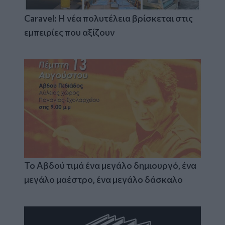
Caravel: Η νέα πολυτέλεια βρίσκεται στις
εμπειρίες που αξίζουν
Το Αβδού τιμά ένα μεγάλο δημιουργό, ένα
μεγάλο μαέστρο, ένα μεγάλο δάσκαλο