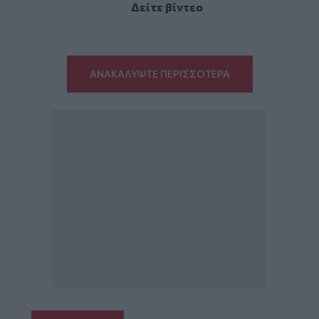
Δείτε βίντεο
ΑΝΑΚΑΛΥΨΤΕ ΠΕΡΙΣΣΟΤΕΡΑ