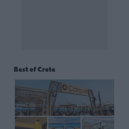
Best of Crete