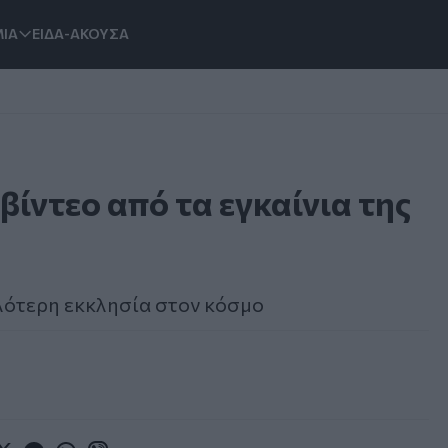
ΙΑ
ΕΙΔΑ-ΑΚΟΥΣΑ
ίντεο από τα εγκαίνια της
λότερη εκκλησία στον κόσμο