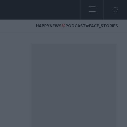
HAPPYNEWS
PODCAST
#FACE_STORIES