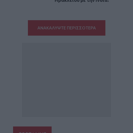
ΑΝΑΚΑΛΥΨΤΕ ΠΕΡΙΣΣΟΤΕΡΑ