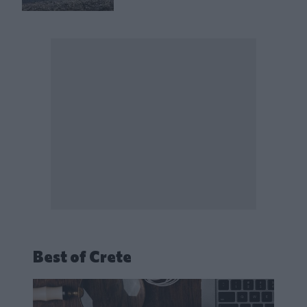
Best of Crete