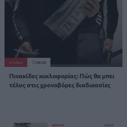
ΕΛΛAΔΑ
08:05
Πινακίδες κυκλοφορίας: Πώς θα μπει
τέλος στις χρονοβόρες διαδικασίες
ΚΡΗΤΗ
06:57