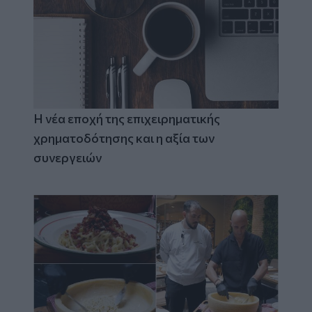
Η νέα εποχή της επιχειρηματικής
χρηματοδότησης και η αξία των
συνεργειών