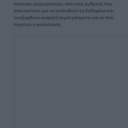
σίγουρα γρηγορότερες από τους ρυθμούς που
απαιτούνται για να αναλυθούν τα δεδομένα και
να εξαχθούν ασφαλή συμπεράσματα για το πού
πηγαίνει η κατάσταση.