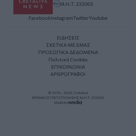
Μ.Η.Τ. 232065
Facebook
Instagram
Twitter
Youtube
ΕΙΔΗΣΕΙΣ
ΣΧΕΤΙΚΑ ΜΕ ΕΜΑΣ
ΠΡΟΣΩΠΙΚΑ ΔΕΔΟΜΕΝΑ
Πολιτική Cookies
ΕΠΙΚΟΙΝΩΝΙΑ
ΑΡΘΡΟΓΡΑΦΟΙ
© 2010 - 2026 Cretalive
ΑΡΙΘΜΟΣ ΠΙΣΤΟΠΟΙΗΣΗΣ Μ.Η.Τ. 232065
Made by