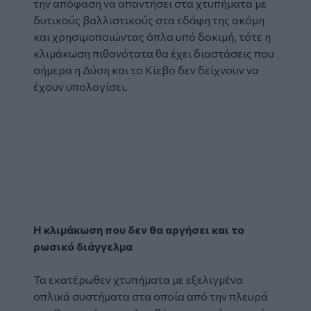
την απόφαση να απαντήσει στα χτυπήματα με
δυτικούς βαλλιστικούς στα εδάφη της ακόμη
και χρησιμοποιώντας όπλα υπό δοκιμή, τότε η
κλιμάκωση πιθανότατα θα έχει διαστάσεις που
σήμερα η Δύση και το Κίεβο δεν δείχνουν να
έχουν υπολογίσει.
Η κλιμάκωση που δεν θα αργήσει και το
ρωσικό διάγγελμα
Τα εκατέρωθεν χτυπήματα με εξελιγμένα
οπλικά συστήματα στα οποία από την πλευρά