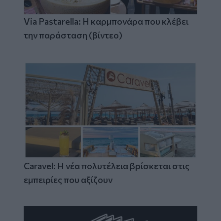
Via Pastarella: Η καρμπονάρα που κλέβει
την παράσταση (βίντεο)
Caravel: Η νέα πολυτέλεια βρίσκεται στις
εμπειρίες που αξίζουν