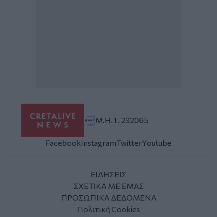
Μ.Η.Τ. 232065
Facebook
Instagram
Twitter
Youtube
ΕΙΔΗΣΕΙΣ
ΣΧΕΤΙΚΑ ΜΕ ΕΜΑΣ
ΠΡΟΣΩΠΙΚΑ ΔΕΔΟΜΕΝΑ
Πολιτική Cookies