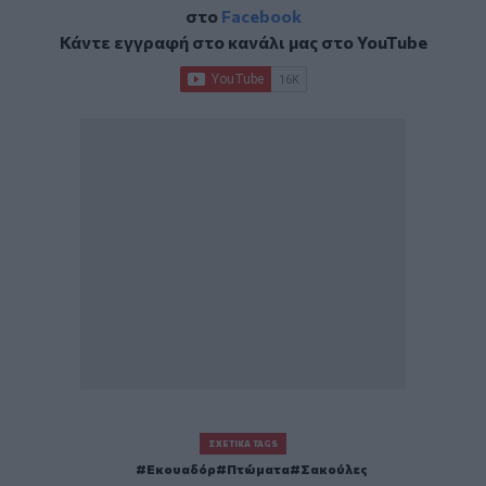
στο
Facebook
Κάντε εγγραφή στο κανάλι μας στο
YouTube
ΣΧΕΤΙΚΆ TAGS
Εκουαδόρ
Πτώματα
Σακούλες