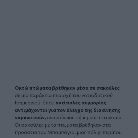
Οκτώ πτώματα βρέθηκαν μέσα σε σακούλες
σε μια παράκτια περιοχή του νοτιοδυτικού
Ισημερινού, όπου
αντίπαλες συμμορίες
αντιμάχονται για τον έλεγχο της διακίνησης
ναρκωτικών,
ανακοίνωσε σήμερα η αστυνομία.
Οι σακούλες με τα πτώματα βρέθηκαν στα
προάστια του Μπαμπάγιο, μιας πόλης περίπου