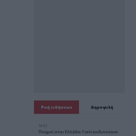
Ροή ειδήσεων
Δημοφιλή
14:52
Πνιγμοί στην Ελλάδα: Γιατί κινδυνεύουν