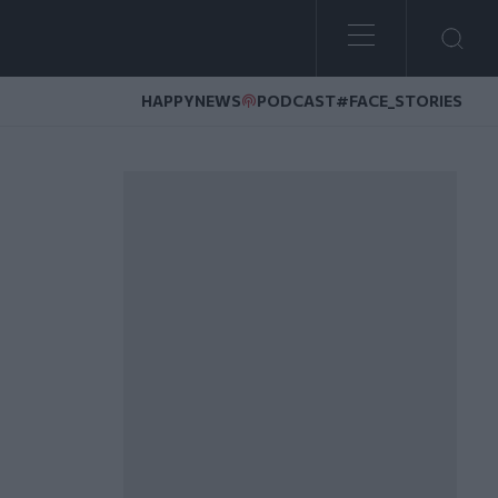
HAPPYNEWS
PODCAST
#FACE_STORIES