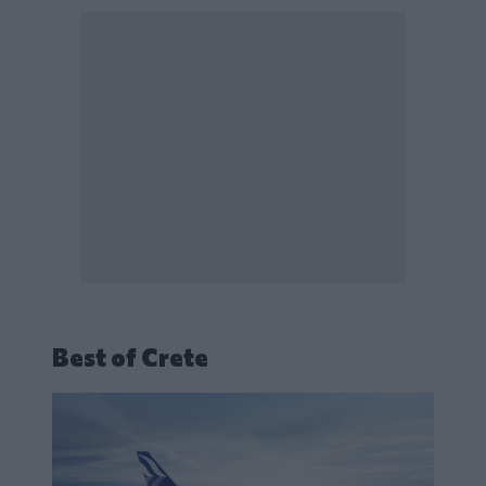
Best of Crete