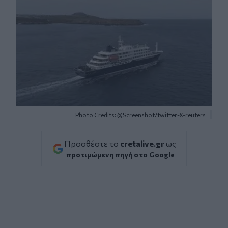
Photo Credits: @Screenshot/twitter-X-reuters
Προσθέστε το
cretalive.gr
ως
προτιμώμενη πηγή στο Google