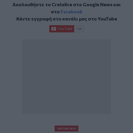
Ακολουθήστε το Cretalive στο
Google News
και
στο
Facebook
Κάντε εγγραφή στο κανάλι μας στο
YouTube
ΣΧΕΤΙΚΆ TAGS