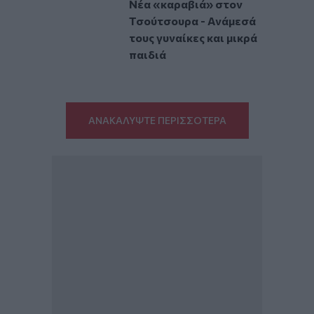
Νέα «καραβιά» στον
Τσούτσουρα - Ανάμεσά
τους γυναίκες και μικρά
παιδιά
ΑΝΑΚΑΛΥΨΤΕ ΠΕΡΙΣΣΟΤΕΡΑ