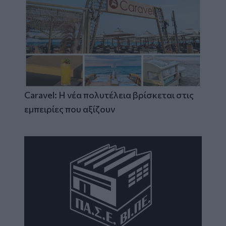
Caravel: Η νέα πολυτέλεια βρίσκεται στις
εμπειρίες που αξίζουν