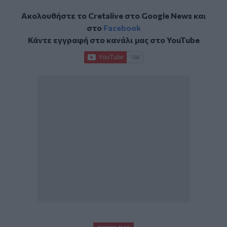
Ακολουθήστε το Cretalive στο
Google News
και
στο
Facebook
Κάντε εγγραφή στο κανάλι μας στο
YouTube