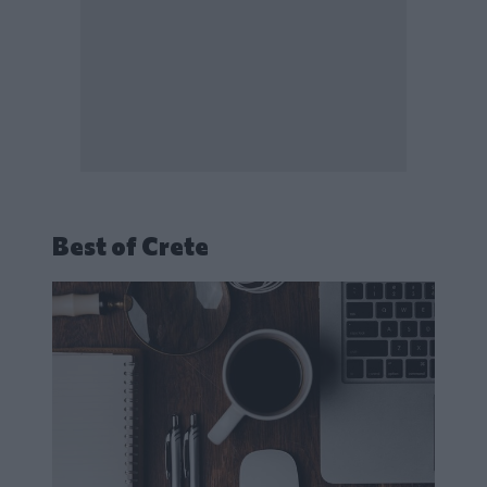
Best of Crete