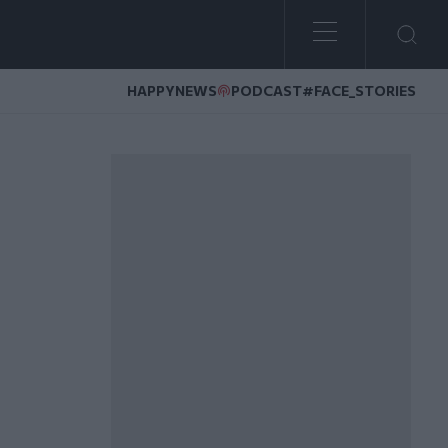
HAPPYNEWS
PODCAST
#FACE_STORIES