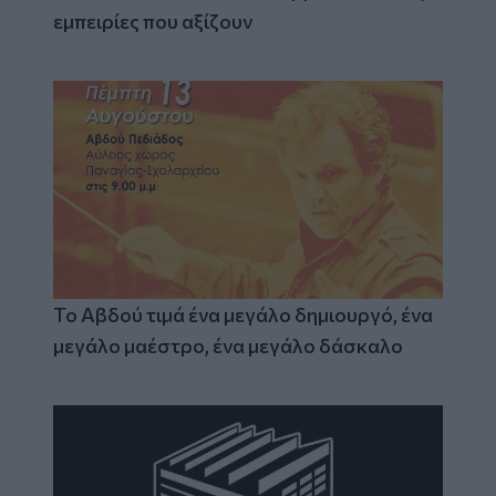
εμπειρίες που αξίζουν
Το Αβδού τιμά ένα μεγάλο δημιουργό, ένα
μεγάλο μαέστρο, ένα μεγάλο δάσκαλο