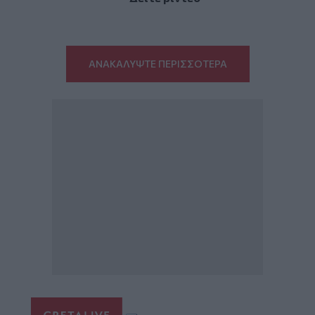
ΑΝΑΚΑΛΥΨΤΕ ΠΕΡΙΣΣΟΤΕΡΑ