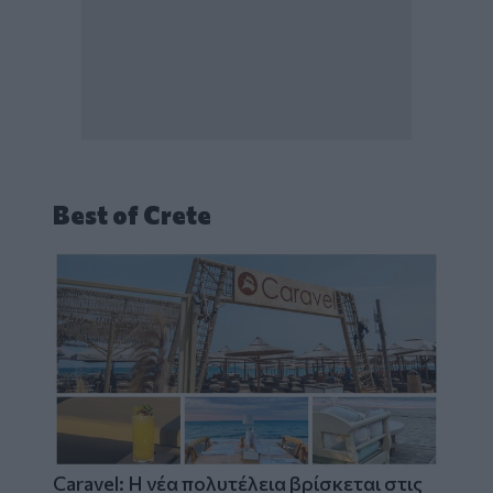
Best of Crete
Caravel: Η νέα πολυτέλεια βρίσκεται στις