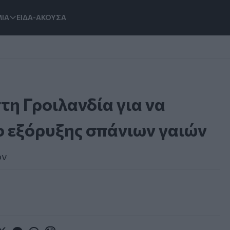
ΙΑ
ΕΙΔΑ-ΑΚΟΥΣΑ
τη Γροιλανδία για να
ο εξόρυξης σπάνιων γαιών
ον