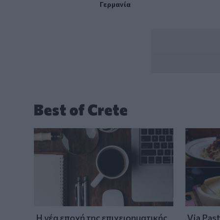
Γερμανία
Best of Crete
Η νέα εποχή της επιχειρηματικής
Via Pas