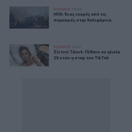
ΗΠΑ: Ένας νεκρός από τις πυρκαγιές στην Καλιφόρνια
ΚΟΣΜΟΣ
09:00
ΗΠΑ: Ένας νεκρός από τις πυρκαγιέ
ΗΠΑ: Ένας νεκρός από τις
πυρκαγιές στην Καλιφόρνια
Σίντνεϊ Τάουλ: Πέθανε σε ηλικία 26 ετών η σταρ του Tik
ΚΟΣΜΟΣ
08:41
Σίντνεϊ Τάουλ: Πέθανε σε ηλικία 26 
Σίντνεϊ Τάουλ: Πέθανε σε ηλικία
26 ετών η σταρ του TikTok