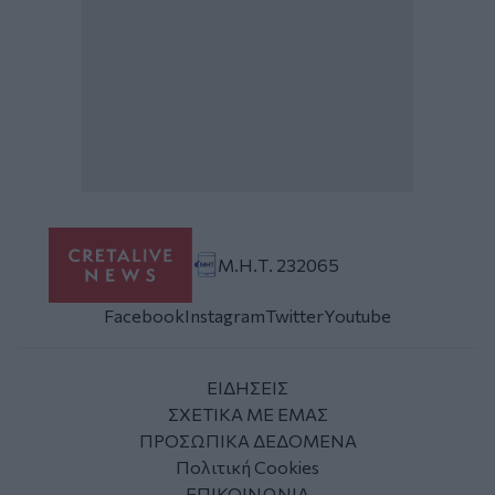
Μ.Η.Τ. 232065
Facebook
Instagram
Twitter
Youtube
ΕΙΔΗΣΕΙΣ
ΣΧΕΤΙΚΑ ΜΕ ΕΜΑΣ
ΠΡΟΣΩΠΙΚΑ ΔΕΔΟΜΕΝΑ
Πολιτική Cookies
ΕΠΙΚΟΙΝΩΝΙΑ