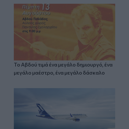
Το Αβδού τιμά ένα μεγάλο δημιουργό, ένα
μεγάλο μαέστρο, ένα μεγάλο δάσκαλο