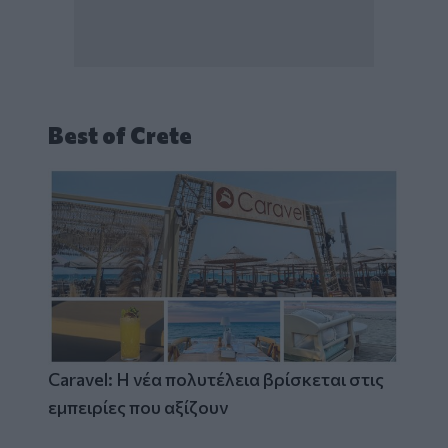
Best of Crete
Caravel: Η νέα πολυτέλεια βρίσκεται στις
εμπειρίες που αξίζουν