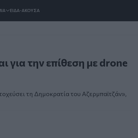
ΙΑ
ΕΙΔΑ-ΑΚΟΥΣΑ
αι για την επίθεση με drone
στοχεύσει τη Δημοκρατία του Αζερμπαϊτζάν»,