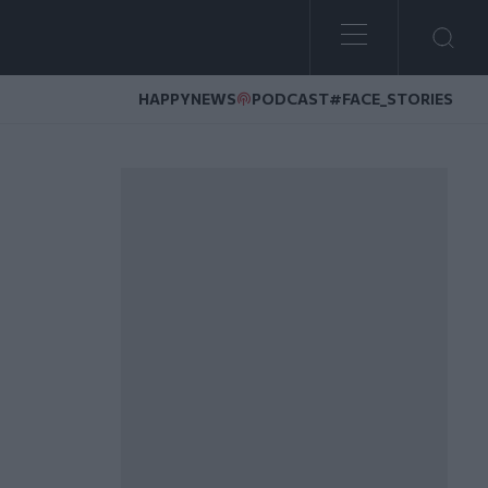
HAPPYNEWS
PODCAST
#FACE_STORIES